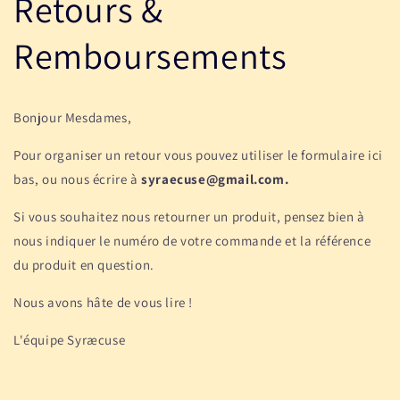
Retours &
Remboursements
Bonjour Mesdames,
Pour organiser un retour vous pouvez utiliser le formulaire ici
bas, ou nous écrire à
syraecuse@gmail.com.
Si vous souhaitez nous retourner un produit, pensez bien à
nous indiquer le numéro de votre commande et la référence
du produit en question.
Nous avons hâte de vous lire !
L'équipe Syræcuse