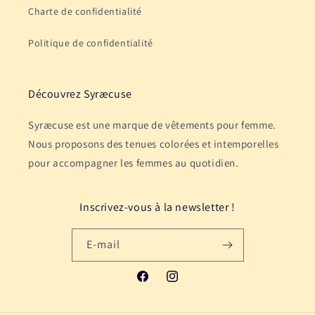
Charte de confidentialité
Politique de confidentialité
Découvrez Syræcuse
Syræcuse est une marque de vêtements pour femme.
Nous proposons des tenues colorées et intemporelles
pour accompagner les femmes au quotidien.
Inscrivez-vous à la newsletter !
E-mail
Facebook
Instagram