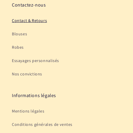
c
Contactez-nous
t
Contact & Retours
Blouses
Robes
Essayages personnalisés
Nos convictions
Informations légales
Mentions légales
Conditions générales de ventes