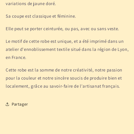
variations de jaune doré.
Sa coupe est classique et féminine.
Elle peut se porter ceinturée, ou pas, avec ou sans veste.
Le motif de cette robe est unique, et a été imprimé dans un
atelier d'ennoblissement textile situé dans la région de Lyon,
en France.
Cette robe est la somme de notre créativité, notre passion
pour la couleur et notre sincère soucis de produire bien et
localement, grâce au savoir-faire de l'artisanat français.
Partager