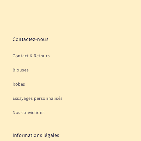
Contactez-nous
Contact & Retours
Blouses
Robes
Essayages personnalisés
Nos convictions
Informations légales