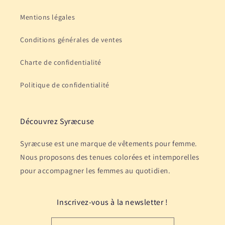
Mentions légales
Conditions générales de ventes
Charte de confidentialité
Politique de confidentialité
Découvrez Syræcuse
Syræcuse est une marque de vêtements pour femme.
Nous proposons des tenues colorées et intemporelles
pour accompagner les femmes au quotidien.
Inscrivez-vous à la newsletter !