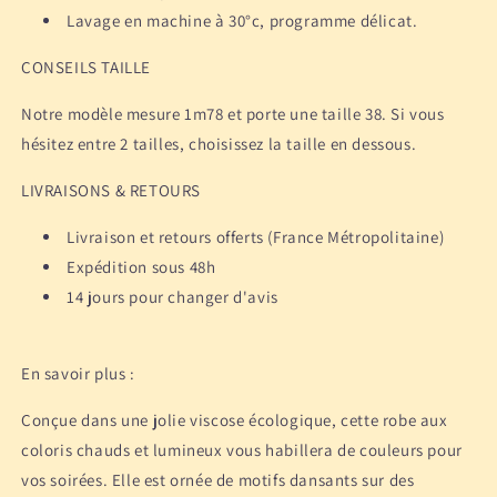
Lavage en machine à 30°c, programme délicat.
CONSEILS TAILLE
Notre modèle mesure 1m78 et porte une taille 38. Si vous
hésitez entre 2 tailles, choisissez la taille en dessous.
LIVRAISONS & RETOURS
Livraison et retours offerts (France Métropolitaine)
Expédition sous 48h
14 jours pour changer d'avis
En savoir plus :
Conçue dans une jolie viscose écologique, cette robe aux
coloris chauds et lumineux vous habillera de couleurs pour
vos soirées. Elle est ornée de motifs dansants sur des