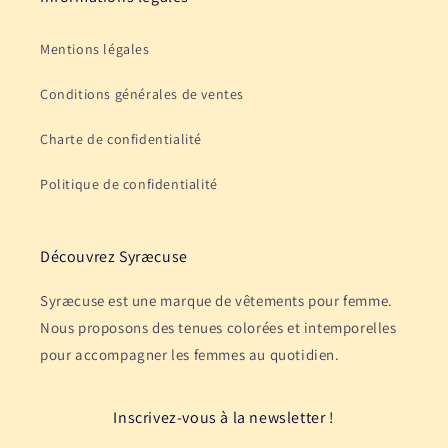
Mentions légales
Conditions générales de ventes
Charte de confidentialité
Politique de confidentialité
Découvrez Syræcuse
Syræcuse est une marque de vêtements pour femme.
Nous proposons des tenues colorées et intemporelles
pour accompagner les femmes au quotidien.
Inscrivez-vous à la newsletter !