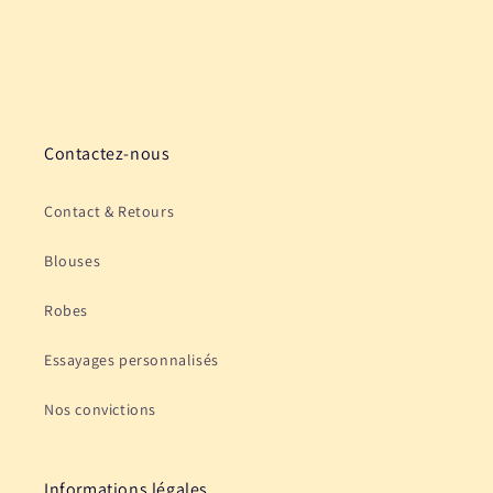
Contactez-nous
Contact & Retours
Blouses
Robes
Essayages personnalisés
Nos convictions
Informations légales