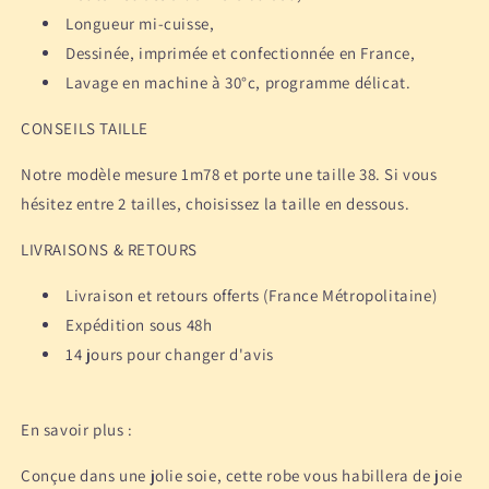
Longueur mi-cuisse,
Dessinée, imprimée et confectionnée en France,
Lavage en machine à 30°c, programme délicat.
CONSEILS TAILLE
Notre modèle mesure 1m78 et porte une taille 38. Si vous
hésitez entre 2 tailles, choisissez la taille en dessous.
LIVRAISONS & RETOURS
Livraison et retours offerts (France Métropolitaine)
Expédition sous 48h
14 jours pour changer d'avis
En savoir plus :
Conçue dans une jolie soie, cette robe vous habillera de joie