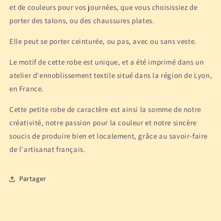
et de couleurs pour vos journées, que vous choisissiez de
porter des talons, ou des chaussures plates.
Elle peut se porter ceinturée, ou pas, avec ou sans veste.
Le motif de cette robe est unique, et a été imprimé dans un
atelier d'ennoblissement textile situé dans la région de Lyon,
en France.
Cette petite robe de caractère est ainsi la somme de notre
créativité, notre passion pour la couleur et notre sincère
soucis de produire bien et localement, grâce au savoir-faire
de l'artisanat français.
Partager