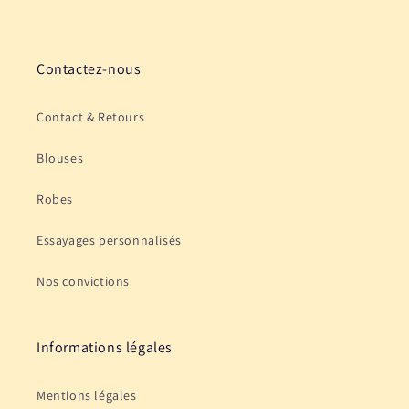
Contactez-nous
Contact & Retours
Blouses
Robes
Essayages personnalisés
Nos convictions
Informations légales
Mentions légales