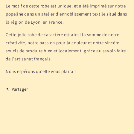
Le motif de cette robe est unique, et a été imprimé sur notre
popeline dans un atelier d'ennoblissement textile situé dans
la région de Lyon, en France.
Cette jolie robe de caractère est ainsi la somme de notre
créativité, notre passion pour la couleur et notre sincère
soucis de produire bien et localement, grâce au savoir-faire
de l'artisanat français.
Nous espérons qu'elle vous plaira !
Partager