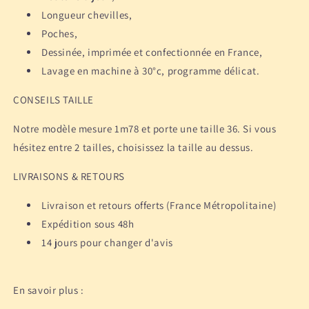
Longueur chevilles,
Poches,
Dessinée, imprimée et confectionnée en France,
Lavage en machine à 30°c, programme délicat.
CONSEILS TAILLE
Notre modèle mesure 1m78 et porte une taille 36. Si vous
hésitez entre 2 tailles, choisissez la taille au dessus.
LIVRAISONS & RETOURS
Livraison et retours offerts (France Métropolitaine)
Expédition sous 48h
14 jours pour changer d'avis
En savoir plus :