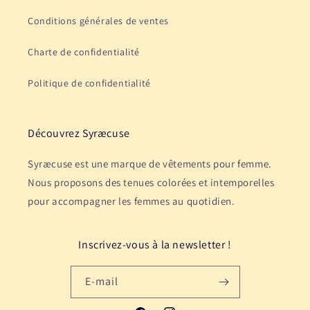
Conditions générales de ventes
Charte de confidentialité
Politique de confidentialité
Découvrez Syræcuse
Syræcuse est une marque de vêtements pour femme.
Nous proposons des tenues colorées et intemporelles
pour accompagner les femmes au quotidien.
Inscrivez-vous à la newsletter !
E-mail