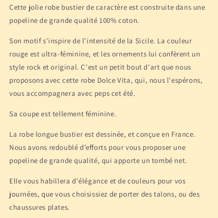
Cette jolie robe bustier de caractère est construite dans une
popeline de grande qualité 100% coton.
Son motif s'inspire de l'intensité de la Sicile. La couleur
rouge est ultra-féminine, et les ornements lui confèrent un
style rock et original. C'est un petit bout d'art que nous
proposons avec cette robe Dolce Vita, qui, nous l'espérons,
vous accompagnera avec peps cet été.
Sa coupe est tellement féminine.
La robe longue bustier est dessinée, et conçue en France.
Nous avons redoublé d’efforts pour vous proposer une
popeline de grande qualité, qui apporte un tombé net.
Elle vous habillera d'élégance et de couleurs pour vos
journées, que vous choisissiez de porter des talons, ou des
chaussures plates.