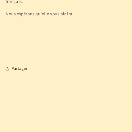
français.
Nous espérons qu'elle vous plaira !
Partager