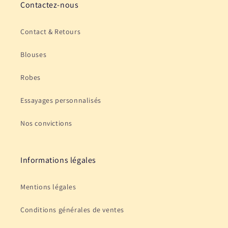
Contactez-nous
Contact & Retours
Blouses
Robes
Essayages personnalisés
Nos convictions
Informations légales
Mentions légales
Conditions générales de ventes