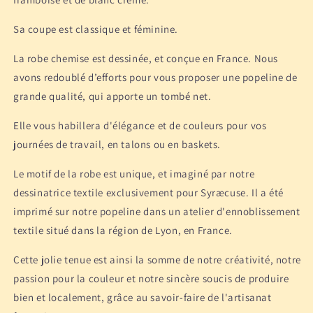
Sa coupe est classique et féminine.
La robe chemise est dessinée, et conçue en France. Nous
avons redoublé d’efforts pour vous proposer une popeline de
grande qualité, qui apporte un tombé net.
Elle vous habillera d'élégance et de couleurs pour vos
journées de travail, en talons ou en baskets.
Le motif de la robe est unique, et imaginé par notre
dessinatrice textile exclusivement pour Syræcuse. Il a été
imprimé sur notre popeline dans un atelier d'ennoblissement
textile situé dans la région de Lyon, en France.
Cette jolie tenue est ainsi la somme de notre créativité, notre
passion pour la couleur et notre sincère soucis de produire
bien et localement, grâce au savoir-faire de l'artisanat