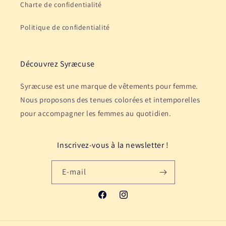
Charte de confidentialité
Politique de confidentialité
Découvrez Syræcuse
Syræcuse est une marque de vêtements pour femme.
Nous proposons des tenues colorées et intemporelles
pour accompagner les femmes au quotidien.
Inscrivez-vous à la newsletter !
E-mail
Facebook
Instagram